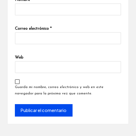
Correo electrónico
*
Web
Guarda mi nombre, correo electrónico y web en este
navegador para la próxima vez que comente.