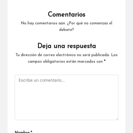
Comentarios
No hay comentarios aún. ¿Por qué no comienzas el
debate?
Deja una respuesta
Tu dirección de correo electrónico no será publicada.
Los
campos obligatorios están marcados con
*
Nombre
*