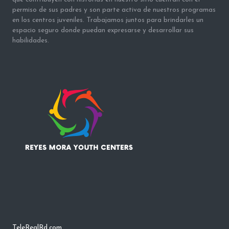
permiso de sus padres y son parte activa de nuestros programas
en los centros juveniles. Trabajamos juntos para brindarles un
espacio seguro donde puedan expresarse y desarrollar sus
habilidades.
TeleRealRd.com